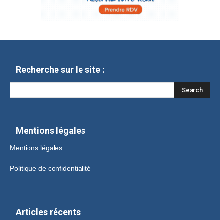
Recherche sur le site :
Mentions légales
Mentions légales
Politique de confidentialité
Articles récents