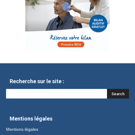
Recherche sur le site :
Mentions légales
Mentions légales