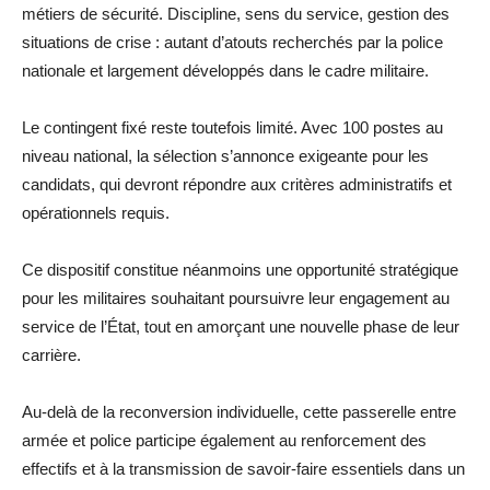
métiers de sécurité. Discipline, sens du service, gestion des
situations de crise : autant d’atouts recherchés par la police
nationale et largement développés dans le cadre militaire.
Le contingent fixé reste toutefois limité. Avec 100 postes au
niveau national, la sélection s’annonce exigeante pour les
candidats, qui devront répondre aux critères administratifs et
opérationnels requis.
Ce dispositif constitue néanmoins une opportunité stratégique
pour les militaires souhaitant poursuivre leur engagement au
service de l’État, tout en amorçant une nouvelle phase de leur
carrière.
Au-delà de la reconversion individuelle, cette passerelle entre
armée et police participe également au renforcement des
effectifs et à la transmission de savoir-faire essentiels dans un