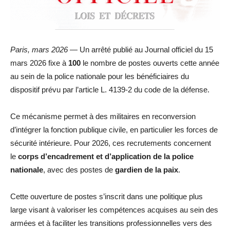
Paris, mars 2026
— Un arrêté publié au Journal officiel du 15
mars 2026 fixe à
100
le nombre de postes ouverts cette année
au sein de la police nationale pour les bénéficiaires du
dispositif prévu par l’article L. 4139-2 du code de la défense.
Ce mécanisme permet à des militaires en reconversion
d’intégrer la fonction publique civile, en particulier les forces de
sécurité intérieure. Pour 2026, ces recrutements concernent
le
corps d’encadrement et d’application de la police
nationale
, avec des postes de
gardien de la paix
.
Cette ouverture de postes s’inscrit dans une politique plus
large visant à valoriser les compétences acquises au sein des
armées et à faciliter les transitions professionnelles vers des