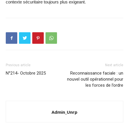
contexte sécuritaire toujours plus exigeant.
Previous article
Next article
N°214- Octobre 2025
Reconnaissance faciale : un
nouvel outil opérationnel pour
les forces de l’ordre
Admin_Unrp