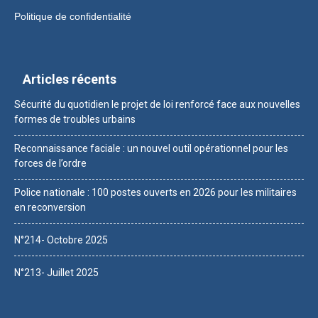
Politique de confidentialité
Articles récents
Sécurité du quotidien le projet de loi renforcé face aux nouvelles
formes de troubles urbains
Reconnaissance faciale : un nouvel outil opérationnel pour les
forces de l’ordre
Police nationale : 100 postes ouverts en 2026 pour les militaires
en reconversion
N°214- Octobre 2025
N°213- Juillet 2025