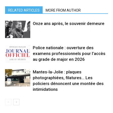
RELATED ARTICLES
MORE FROM AUTHOR
Onze ans après, le souvenir demeure
Police nationale : ouverture des
examens professionnels pour l’accès
au grade de major en 2026
Mantes-la-Jolie : plaques
photographiées, filatures… Les
policiers dénoncent une montée des
intimidations