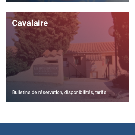
J'y vais
Cavalaire
Bulletins de réservation, disponibilités, tarifs
J'y vais