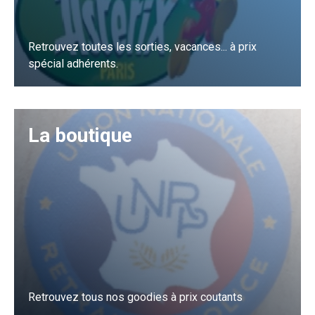
Retrouvez toutes les sorties, vacances... à prix
spécial adhérents.
J'y vais
La boutique
Retrouvez tous nos goodies à prix coutants