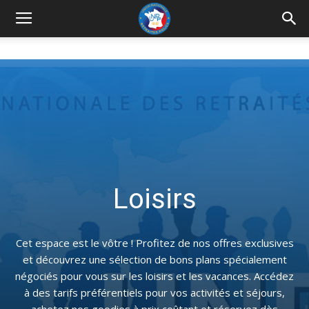
UNRP
Loisirs
Cet espace est le vôtre ! Profitez de nos offres exclusives
et découvrez une sélection de bons plans spécialement
négociés pour vous sur les loisirs et les vacances. Accédez
à des tarifs préférentiels pour vos activités et séjours,