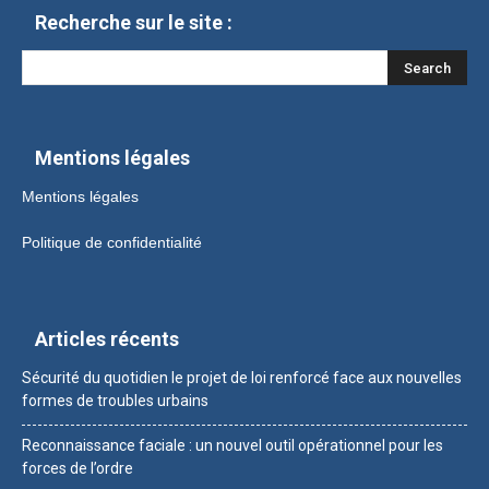
Recherche sur le site :
Mentions légales
Mentions légales
Politique de confidentialité
Articles récents
Sécurité du quotidien le projet de loi renforcé face aux nouvelles
formes de troubles urbains
Reconnaissance faciale : un nouvel outil opérationnel pour les
forces de l’ordre