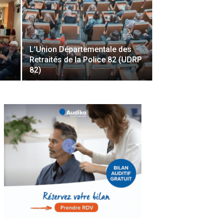
L’Union Départementale des
Retraités de la Police 82 (UDRP
82)