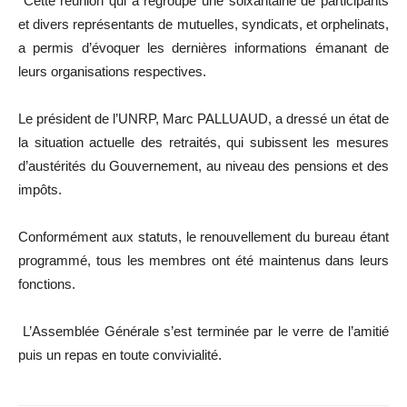
Cette réunion qui a regroupé une soixantaine de participants
et divers représentants de mutuelles, syndicats, et orphelinats,
a permis d’évoquer les dernières informations émanant de
leurs organisations respectives.
Le président de l’UNRP, Marc PALLUAUD, a dressé un état de
la situation actuelle des retraités, qui subissent les mesures
d’austérités du Gouvernement, au niveau des pensions et des
impôts.
Conformément aux statuts, le renouvellement du bureau étant
programmé, tous les membres ont été maintenus dans leurs
fonctions.
L’Assemblée Générale s’est terminée par le verre de l’amitié
puis un repas en toute convivialité.