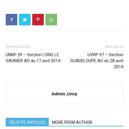
Previous article
Next article
UNRP 39 – Section LONS LE
UVRP 97 – Section
SAUNIER AG du 17 avril 2014
GUADELOUPE AG du 28 avril
2014
Admin_Unrp
RELATED ARTICLES
MORE FROM AUTHOR