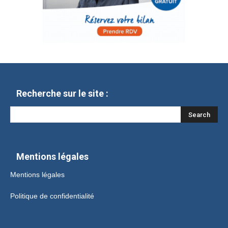
Recherche sur le site :
Mentions légales
Mentions légales
Politique de confidentialité