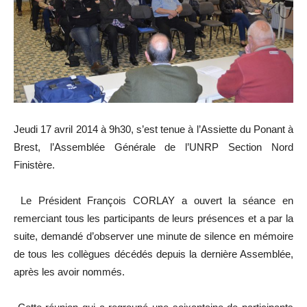
Jeudi 17 avril 2014 à 9h30, s’est tenue à l’Assiette du Ponant à
Brest, l’Assemblée Générale de l’UNRP Section Nord
Finistère.
Le Président François CORLAY a ouvert la séance en
remerciant tous les participants de leurs présences et a par la
suite, demandé d’observer une minute de silence en mémoire
de tous les collègues décédés depuis la dernière Assemblée,
après les avoir nommés.