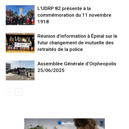
L’UDRP 82 présente à la
commémoration du 11 novembre
1918
Réunion d’information à Épinal sur le
futur changement de mutuelle des
retraités de la police
Assemblée Générale d’Orpheopolis
25/06/2025