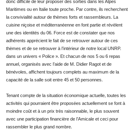
donc difficile de leur proposer des sorties dans les Alpes
Maritimes ou en Italie toute proche. Par contre, ils recherchent
la convivialité autour de thèmes forts et rassembleurs. La
cuisine niçoise et méditerranéenne en font partie et révèlent
une des identités du 06. Force est de constater que nos
adhérents apprécient le fait de se retrouver autour de ces
thèmes et de se retrouver à l’intérieur de notre local UNRP.
dans un univers « Police ». Et chacun de nos 5 ou 6 repas
annuel, organisés avec l’aide de M. Didier Ragot et de
bénévoles, affichent toujours complets au maximum de la
capacité de la salle soit entre 45 et 50 personnes.
Tenant compte de la situation économique actuelle, toutes les
activités qui pourraient être proposées actuellement se font à
moindre coût et à un prix très raisonnable, le plus souvent
avec une participation financière de l’Amicale et ceci pour
rassembler le plus grand nombre.