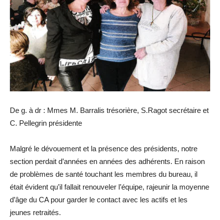
De g. à dr : Mmes M. Barralis trésorière, S.Ragot secrétaire et
C. Pellegrin présidente
Malgré le dévouement et la présence des présidents, notre
section perdait d’années en années des adhérents. En raison
de problèmes de santé touchant les membres du bureau, il
était évident qu’il fallait renouveler l’équipe, rajeunir la moyenne
d’âge du CA pour garder le contact avec les actifs et les
jeunes retraités.