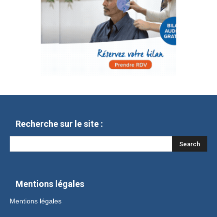
Recherche sur le site :
Mentions légales
Mentions légales