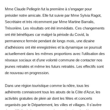
Mme Claude Pellegrin fut la première à s’engager pour
présider notre amicale. Elle fut suivie par Mme Sylvia Ragot,
Secrétaire et très récemment par Mme Martine Barralis,
Trésorière. Les résultats ont été immédiats. Ces changements
ont été bénéfiques car malgré la période du Covid, la
permanence fermée pendant de longs mois, une dizaine
d’adhésions ont été enregistrées et la dynamique se poursuit
actuellement dans les mêmes proportions avec l’utilisation des
réseaux sociaux et d’une volonté commune de contacter nos
jeunes retraités et même les futurs retraités. Les effectifs sont
de nouveau en progression.
Dans une région touristique comme la nôtre, tous les
adhérents connaissent tous les atouts de la Côte d’Azur, les
activités gratuites de plein air dont les fêtes et concerts
organisés par le Département, les villes et villages. Il s’avère