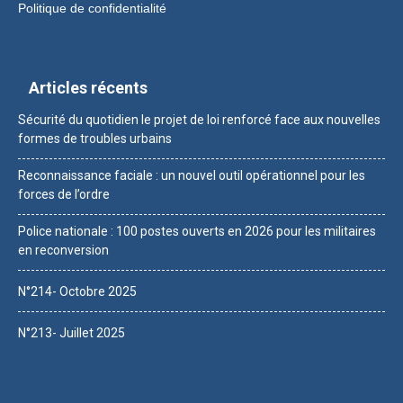
Politique de confidentialité
Articles récents
Sécurité du quotidien le projet de loi renforcé face aux nouvelles
formes de troubles urbains
Reconnaissance faciale : un nouvel outil opérationnel pour les
forces de l’ordre
Police nationale : 100 postes ouverts en 2026 pour les militaires
en reconversion
N°214- Octobre 2025
N°213- Juillet 2025