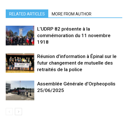
RELATED ARTICLES
MORE FROM AUTHOR
L’UDRP 82 présente à la
commémoration du 11 novembre
1918
Réunion d’information à Épinal sur le
futur changement de mutuelle des
retraités de la police
Assemblée Générale d’Orpheopolis
25/06/2025