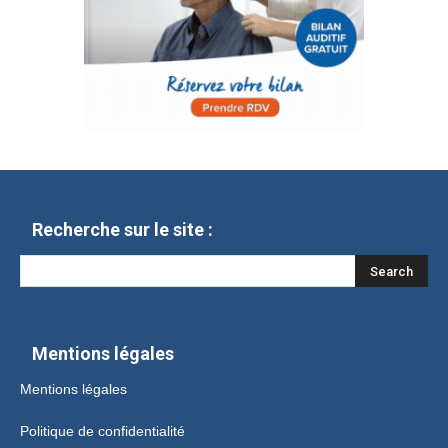
Recherche sur le site :
Mentions légales
Mentions légales
Politique de confidentialité