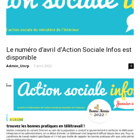
Le numéro d’avril d’Action Sociale Infos est
disponible
Admin_Unrp
-
7 avril 2022
0