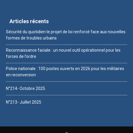
Articles récents
Sécurité du quotidien le projet de loi renforcé face aux nouvelles
formes de troubles urbains
Reconnaissance faciale : un nouvel outil opérationnel pour les
forces de l’ordre
Police nationale : 100 postes ouverts en 2026 pour les militaires
en reconversion
N°214- Octobre 2025
N°213- Juillet 2025