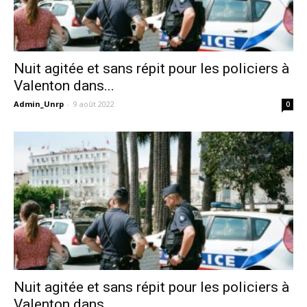
Nuit agitée et sans répit pour les policiers à
Valenton dans...
Admin_Unrp
-
9 août 2022
0
Nuit agitée et sans répit pour les policiers à
Valenton dans...