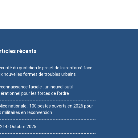
rticles récents
curité du quotidien le projet de loi renforcé face
x nouvelles formes de troubles urbains
connaissance faciale : un nouvel outil
érationnel pour les forces de l’ordre
lice nationale : 100 postes ouverts en 2026 pour
s militaires en reconversion
214- Octobre 2025