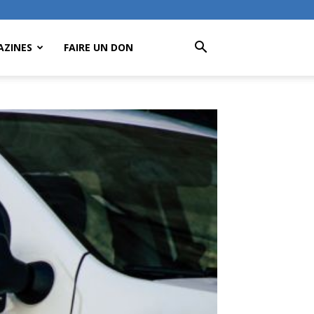
ZINES
FAIRE UN DON