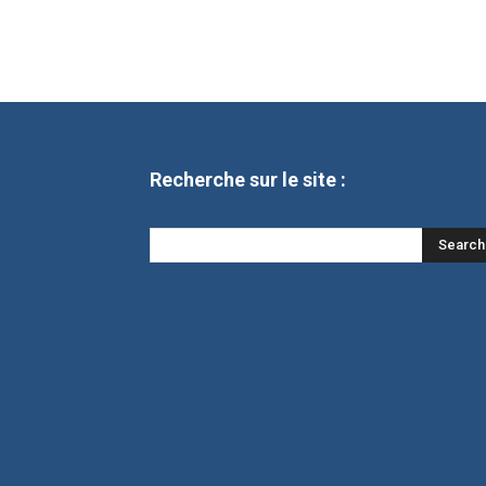
Recherche sur le site :