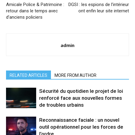
Amicale Police & Patrimoine :
DGSI : les espions de l’intérieur
retour dans le temps avec
ont enfin leur site internet
d’anciens policiers
admin
RELATED ARTICLES
MORE FROM AUTHOR
Sécurité du quotidien le projet de loi
renforcé face aux nouvelles formes
de troubles urbains
Reconnaissance faciale : un nouvel
outil opérationnel pour les forces de
l’ordre