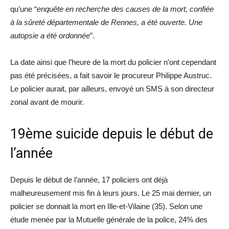
qu’une “
enquête en recherche des causes de la mort, confiée
à la sûreté départementale de Rennes, a été ouverte. Une
autopsie a été ordonnée
”.
La date ainsi que l’heure de la mort du policier n’ont cependant
pas été précisées, a fait savoir le procureur Philippe Austruc.
Le policier aurait, par ailleurs, envoyé un SMS à son directeur
zonal avant de mourir.
19ème suicide depuis le début de
l’année
Depuis le début de l’année, 17 policiers ont déjà
malheureusement mis fin à leurs jours. Le 25 mai dernier, un
policier se donnait la mort en Ille-et-Vilaine (35). Selon une
étude menée par la Mutuelle générale de la police, 24% des