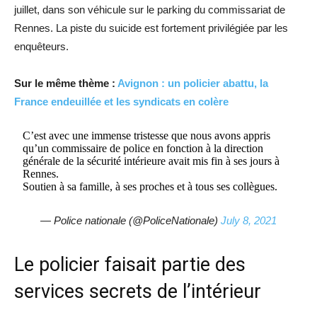
juillet, dans son véhicule sur le parking du commissariat de
Rennes. La piste du suicide est fortement privilégiée par les
enquêteurs.
Sur le même thème :
Avignon : un policier abattu, la
France endeuillée et les syndicats en colère
C’est avec une immense tristesse que nous avons appris
qu’un commissaire de police en fonction à la direction
générale de la sécurité intérieure avait mis fin à ses jours à
Rennes.
Soutien à sa famille, à ses proches et à tous ses collègues.
— Police nationale (@PoliceNationale)
July 8, 2021
Le policier faisait partie des
services secrets de l’intérieur