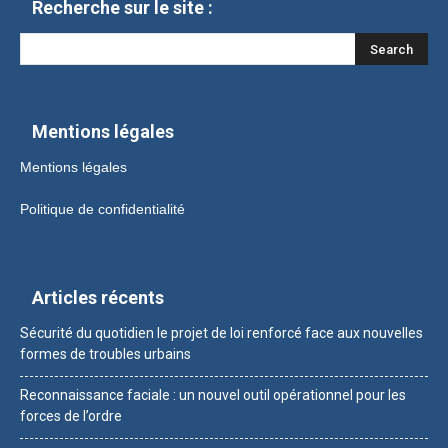
Recherche sur le site :
Mentions légales
Mentions légales
Politique de confidentialité
Articles récents
Sécurité du quotidien le projet de loi renforcé face aux nouvelles
formes de troubles urbains
Reconnaissance faciale : un nouvel outil opérationnel pour les
forces de l’ordre