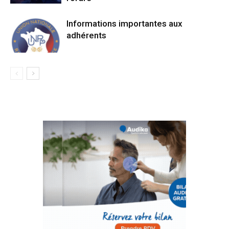
Informations importantes aux
adhérents