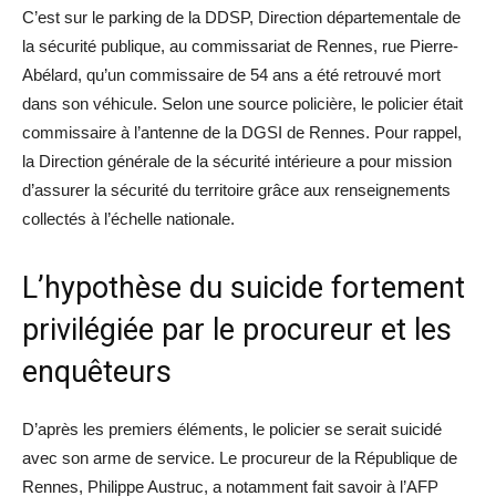
C’est sur le parking de la DDSP, Direction départementale de
la sécurité publique, au commissariat de Rennes, rue Pierre-
Abélard, qu’un commissaire de 54 ans a été retrouvé mort
dans son véhicule. Selon une source policière, le policier était
commissaire à l’antenne de la DGSI de Rennes. Pour rappel,
la Direction générale de la sécurité intérieure a pour mission
d’assurer la sécurité du territoire grâce aux renseignements
collectés à l’échelle nationale.
L’hypothèse du suicide fortement
privilégiée par le procureur et les
enquêteurs
D’après les premiers éléments, le policier se serait suicidé
avec son arme de service. Le procureur de la République de
Rennes, Philippe Austruc, a notamment fait savoir à l’AFP