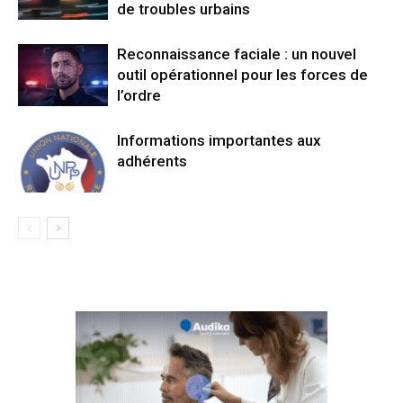
de troubles urbains
Reconnaissance faciale : un nouvel
outil opérationnel pour les forces de
l’ordre
Informations importantes aux
adhérents