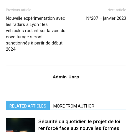
Previous article
Next article
Nouvelle expérimentation avec
N°207 – janvier 2023
les radars à Lyon : les
véhicules roulant sur la voie du
covoiturage seront
sanctionnés à partir de début
2024
Admin_Unrp
RELATED ARTICLES
MORE FROM AUTHOR
Sécurité du quotidien le projet de loi
renforcé face aux nouvelles formes