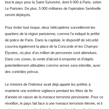
tout le pays pour la Saint-Sylvestre, dont 6 000 à Paris, selon
Le Parisien. De plus, 5 000 militaires de l’opération Sentinelle
seront déployés.
Pour éviter tout risque, deux hélicoptères surveilleront les
quartiers de la région parisienne, comme l’a indiqué le préfet
de police de Paris. Dans la capitale, le dispositif de sécurité
couvrira également la place de la Concorde et les Champs-
Élysées, où plus d’un million de personnes sont attendues.
Dans ces zones, la vente d’alcool à emporter et d’objets
potentiellement utilisables comme armes sera interdite, avec
des contrôles prévus.
Le ministre de l’Intérieur avait déjà appelé les préfets à
maintenir une extrême vigilance pendant les fêtes de fin
d’année en raison de la menace terroriste persistante. Pour ce
réveillon, le pays fait face à une menace terroriste élevée, et il