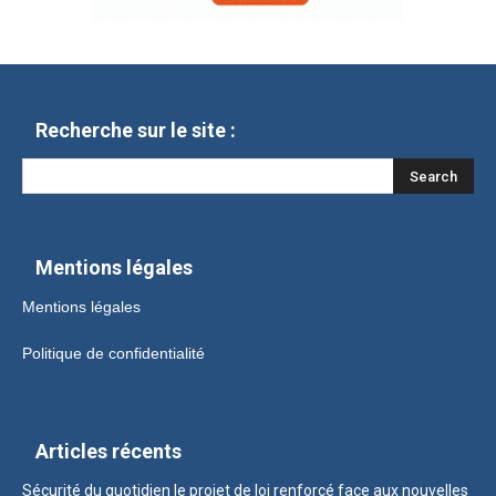
Recherche sur le site :
Mentions légales
Mentions légales
Politique de confidentialité
Articles récents
Sécurité du quotidien le projet de loi renforcé face aux nouvelles