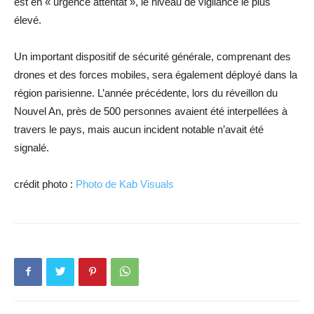
est en « urgence attentat », le niveau de vigilance le plus
élevé.
Un important dispositif de sécurité générale, comprenant des
drones et des forces mobiles, sera également déployé dans la
région parisienne. L’année précédente, lors du réveillon du
Nouvel An, près de 500 personnes avaient été interpellées à
travers le pays, mais aucun incident notable n’avait été
signalé.
crédit photo :
Photo de Kab Visuals