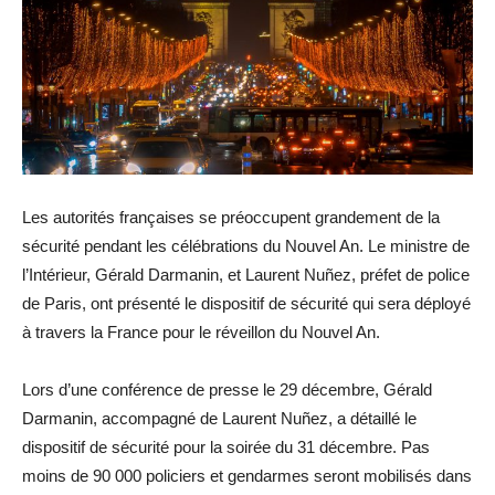
Les autorités françaises se préoccupent grandement de la
sécurité pendant les célébrations du Nouvel An. Le ministre de
l’Intérieur, Gérald Darmanin, et Laurent Nuñez, préfet de police
de Paris, ont présenté le dispositif de sécurité qui sera déployé
à travers la France pour le réveillon du Nouvel An.
Lors d’une conférence de presse le 29 décembre, Gérald
Darmanin, accompagné de Laurent Nuñez, a détaillé le
dispositif de sécurité pour la soirée du 31 décembre. Pas
moins de 90 000 policiers et gendarmes seront mobilisés dans