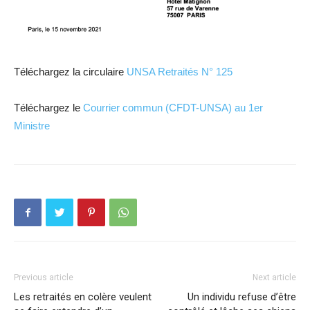
Téléchargez la circulaire
UNSA Retraités N° 125
Téléchargez le
Courrier commun (CFDT-UNSA) au 1er
Ministre
Previous article
Next article
Les retraités en colère veulent
Un individu refuse d’être