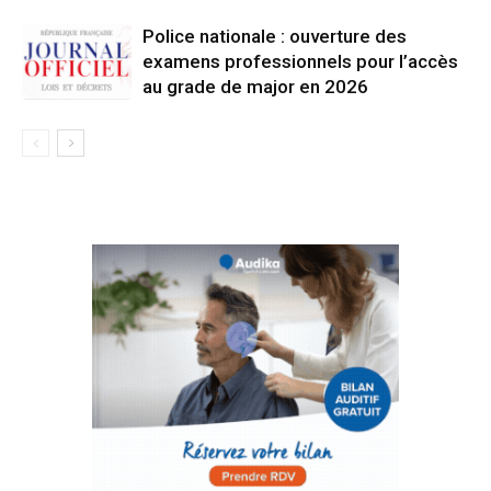
Police nationale : ouverture des
examens professionnels pour l’accès
au grade de major en 2026