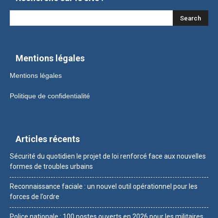
Mentions légales
Mentions légales
Politique de confidentialité
Articles récents
Sécurité du quotidien le projet de loi renforcé face aux nouvelles
formes de troubles urbains
Reconnaissance faciale : un nouvel outil opérationnel pour les
forces de l’ordre
Police nationale : 100 postes ouverts en 2026 pour les militaires