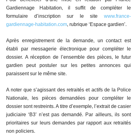
Gardiennage Habitation, il suffit de compléter le
formulaire d’inscription sur le site
www.france-
gardiennage-habitation.com
, rubrique ‘Espace gardien’.
Après enregistrement de la demande, un contact est
établi par messagerie électronique pour compléter le
dossier. A réception de l’ensemble des pièces, le futur
gardien peut postuler sur les petites annonces qui
paraissent sur le même site.
A noter que s’agissant des retraités et actifs de la Police
Nationale, les pièces demandées pour compléter le
dossier sont restreints. A titre d’exemple, l’extrait de casier
judiciaire ‘B3’ n’est pas demandé. Par ailleurs, ils sont
prioritaires sur leurs demandes par rapport aux retraités
non policiers.