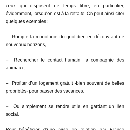
ceux qui disposent de temps libre, en particulier,
évidemment, lorsqu’on est à la retraite. On peut ainsi citer
quelques exemples :
– Rompre la monotonie du quotidien en découvrant de
nouveaux horizons,
– Rechercher le contact humain, la compagnie des
animaux,
– Profiter d’un logement gratuit -bien souvent de belles
propriétés- pour passer des vacances,
– Ou simplement se rendre utile en gardant un lien
social.
Pour bénéficier d’une mise en relation par France