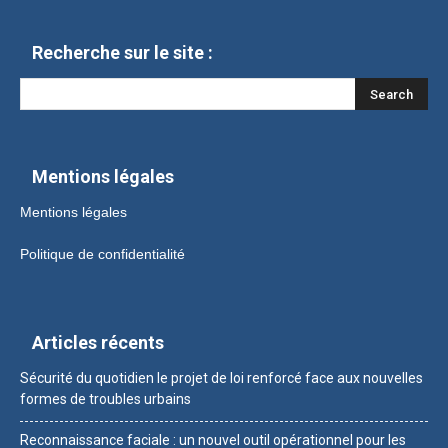
Recherche sur le site :
Mentions légales
Mentions légales
Politique de confidentialité
Articles récents
Sécurité du quotidien le projet de loi renforcé face aux nouvelles
formes de troubles urbains
Reconnaissance faciale : un nouvel outil opérationnel pour les