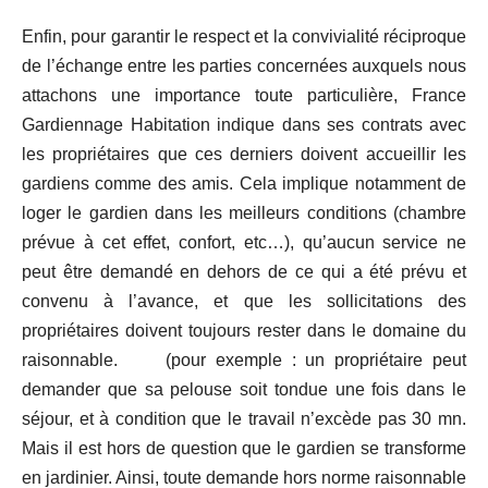
Enfin, pour garantir le respect et la convivialité réciproque
de l’échange entre les parties concernées auxquels nous
attachons une importance toute particulière, France
Gardiennage Habitation indique dans ses contrats avec
les propriétaires que ces derniers doivent accueillir les
gardiens comme des amis. Cela implique notamment de
loger le gardien dans les meilleurs conditions (chambre
prévue à cet effet, confort, etc…), qu’aucun service ne
peut être demandé en dehors de ce qui a été prévu et
convenu à l’avance, et que les sollicitations des
propriétaires doivent toujours rester dans le domaine du
raisonnable. (pour exemple : un propriétaire peut
demander que sa pelouse soit tondue une fois dans le
séjour, et à condition que le travail n’excède pas 30 mn.
Mais il est hors de question que le gardien se transforme
en jardinier. Ainsi, toute demande hors norme raisonnable