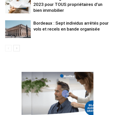
2023 pour TOUS propriétaires d’un
bien immobilier
Bordeaux : Sept individus arrêtés pour
vols et recels en bande organisée