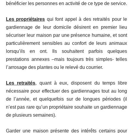
bénéficier les personnes en activité de ce type de service.
Les propriétaires
qui font appel à des retraités pour le
gardiennage de leur domicile désirent en premier lieu
sécuriser leur maison par une présence humaine, et sont
particulièrement sensibles au confort de leurs animaux
lorsqu’ils en ont. Ils souhaitent parfois quelques
prestations annexes –mais toujours très simples- telles
l’arrosage des plantes ou le relevé du courrier.
Les retraités
, quant à eux, disposent du temps libre
nécessaire pour effectuer des gardiennages tout au long
de l’année, et quelquefois sur de longues périodes (il
n’est pas rare qu’un propriétaire souhaite un gardiennage
de plusieurs semaines).
Garder une maison présente des intérêts certains pour