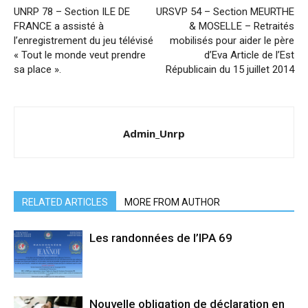
UNRP 78 – Section ILE DE
URSVP 54 – Section MEURTHE
FRANCE a assisté à
& MOSELLE – Retraités
l’enregistrement du jeu télévisé
mobilisés pour aider le père
« Tout le monde veut prendre
d’Eva Article de l’Est
sa place ».
Républicain du 15 juillet 2014
Admin_Unrp
RELATED ARTICLES
MORE FROM AUTHOR
Les randonnées de l’IPA 69
Nouvelle obligation de déclaration en