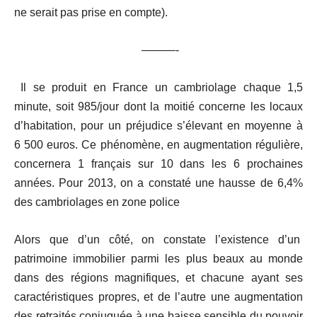
ne serait pas prise en compte).
———-
Il se produit en France un cambriolage chaque 1,5
minute, soit 985/jour dont la moitié concerne les locaux
d’habitation, pour un préjudice s’élevant en moyenne à
6 500 euros. Ce phénomène, en augmentation régulière,
concernera 1 français sur 10 dans les 6 prochaines
années. Pour 2013, on a constaté une hausse de 6,4%
des cambriolages en zone police
Alors que d’un côté, on constate l’existence d’un
patrimoine immobilier parmi les plus beaux au monde
dans des régions magnifiques, et chacune ayant ses
caractéristiques propres, et de l’autre une augmentation
des retraités conjuguée à une baisse sensible du pouvoir