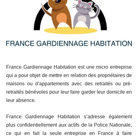
France Gardiennage Habitation est une micro entreprise
qui a pour objet de mettre en relation des propriétaires de
maisons ou d’appartements avec des retraités ou pré-
retraités bénévoles pour leur faire garder leur domicile en
leur absence.
France Gardiennage Habitation s’adresse également
plus confidentiellement aux actifs de la Police Nationale,
ce qui en fait la seule entreprise en France à faire