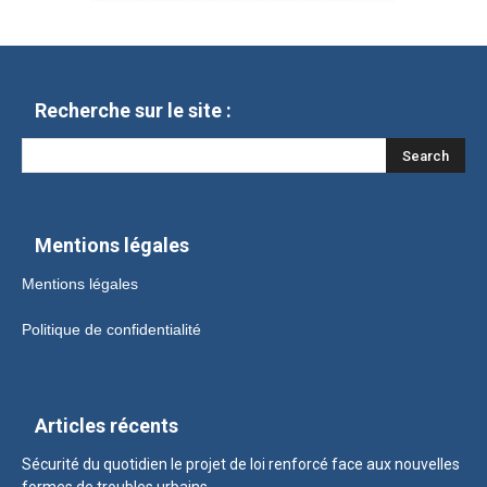
Recherche sur le site :
Mentions légales
Mentions légales
Politique de confidentialité
Articles récents
Sécurité du quotidien le projet de loi renforcé face aux nouvelles
formes de troubles urbains