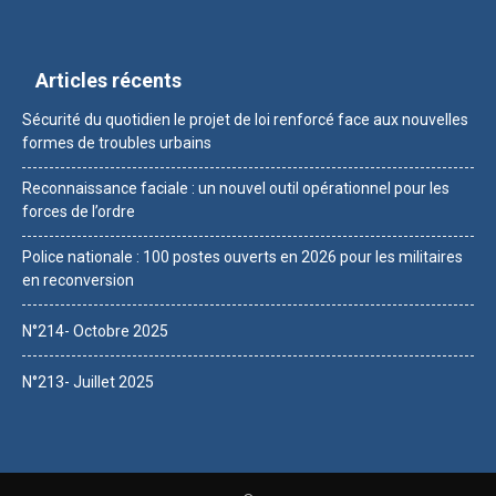
Articles récents
Sécurité du quotidien le projet de loi renforcé face aux nouvelles
formes de troubles urbains
Reconnaissance faciale : un nouvel outil opérationnel pour les
forces de l’ordre
Police nationale : 100 postes ouverts en 2026 pour les militaires
en reconversion
N°214- Octobre 2025
N°213- Juillet 2025