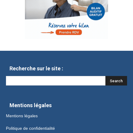
Recherche sur le site :
Mentions légales
Mentions légales
Politique de confidentialité