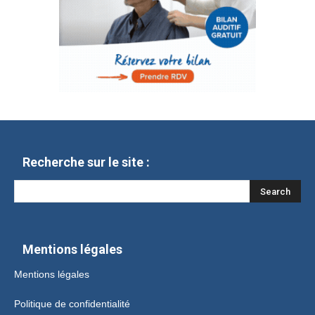
Recherche sur le site :
Mentions légales
Mentions légales
Politique de confidentialité