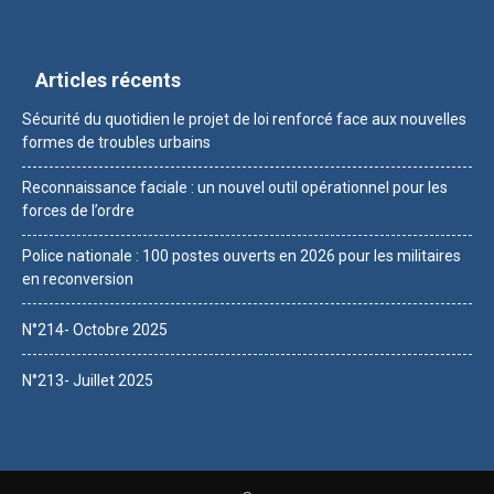
Articles récents
Sécurité du quotidien le projet de loi renforcé face aux nouvelles
formes de troubles urbains
Reconnaissance faciale : un nouvel outil opérationnel pour les
forces de l’ordre
Police nationale : 100 postes ouverts en 2026 pour les militaires
en reconversion
N°214- Octobre 2025
N°213- Juillet 2025