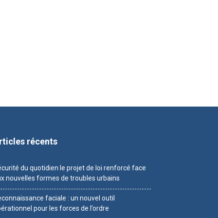
rticles récents
curité du quotidien le projet de loi renforcé face
x nouvelles formes de troubles urbains
connaissance faciale : un nouvel outil
érationnel pour les forces de l’ordre