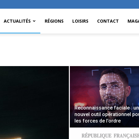
ACTUALITÉS
RÉGIONS
LOISIRS
CONTACT
MAGA
Reconnaissance faciale : un
nouvel outil opérationnel po
les forces de l’ordre