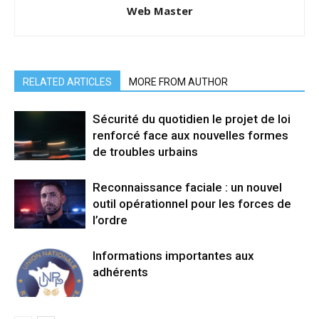
Web Master
RELATED ARTICLES
MORE FROM AUTHOR
Sécurité du quotidien le projet de loi
renforcé face aux nouvelles formes
de troubles urbains
Reconnaissance faciale : un nouvel
outil opérationnel pour les forces de
l’ordre
Informations importantes aux
adhérents