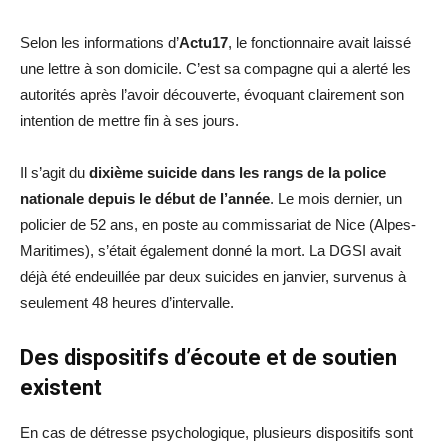
Selon les informations d’
Actu17
, le fonctionnaire avait laissé
une lettre à son domicile. C’est sa compagne qui a alerté les
autorités après l’avoir découverte, évoquant clairement son
intention de mettre fin à ses jours.
Il s’agit du
dixième suicide dans les rangs de la police
nationale depuis le début de l’année
. Le mois dernier, un
policier de 52 ans, en poste au commissariat de Nice (Alpes-
Maritimes), s’était également donné la mort. La DGSI avait
déjà été endeuillée par deux suicides en janvier, survenus à
seulement 48 heures d’intervalle.
Des dispositifs d’écoute et de soutien
existent
En cas de détresse psychologique, plusieurs dispositifs sont