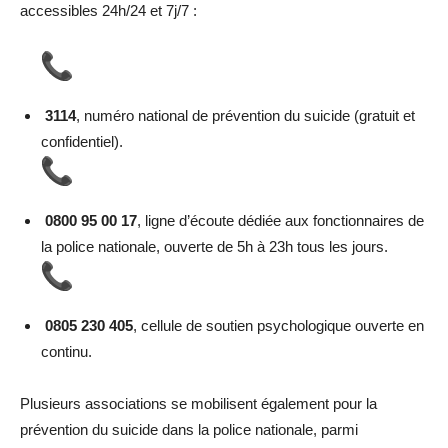
accessibles 24h/24 et 7j/7 :
3114
, numéro national de prévention du suicide (gratuit et
confidentiel).
0800 95 00 17
, ligne d’écoute dédiée aux fonctionnaires de
la police nationale, ouverte de 5h à 23h tous les jours.
0805 230 405
, cellule de soutien psychologique ouverte en
continu.
Plusieurs associations se mobilisent également pour la
prévention du suicide dans la police nationale, parmi