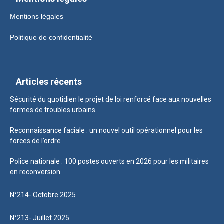
Mentions légales
Politique de confidentialité
Articles récents
Sécurité du quotidien le projet de loi renforcé face aux nouvelles
formes de troubles urbains
Reconnaissance faciale : un nouvel outil opérationnel pour les
forces de l’ordre
Police nationale : 100 postes ouverts en 2026 pour les militaires
en reconversion
N°214- Octobre 2025
N°213- Juillet 2025