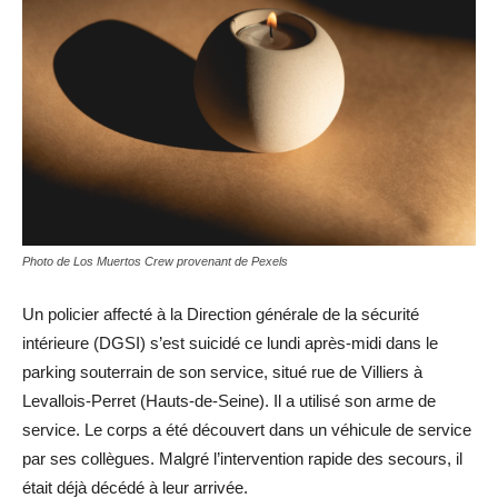
Photo de Los Muertos Crew provenant de Pexels
Un policier affecté à la Direction générale de la sécurité
intérieure (DGSI) s’est suicidé ce lundi après-midi dans le
parking souterrain de son service, situé rue de Villiers à
Levallois-Perret (Hauts-de-Seine). Il a utilisé son arme de
service. Le corps a été découvert dans un véhicule de service
par ses collègues. Malgré l’intervention rapide des secours, il
était déjà décédé à leur arrivée.