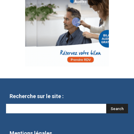
Recherche sur le site :
Mentions légales