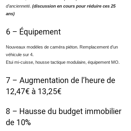
d’ancienneté.
(discussion en cours pour réduire ces 25
ans)
6 – Équipement
Nouveaux modèles de caméra piéton. Remplacement d’un
véhicule sur 4.
Etui mi-cuisse, housse tactique modulaire, équipement MO.
7 – Augmentation de l’heure de
12,47€ à 13,25€
8 – Hausse du budget immobilier
de 10%