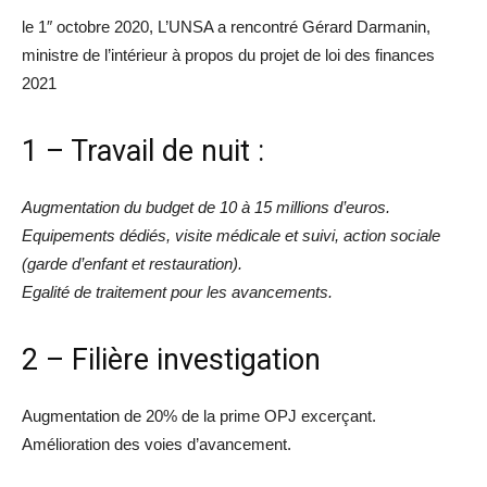
le 1″ octobre 2020, L’UNSA a rencontré Gérard Darmanin,
ministre de l’intérieur à propos du projet de loi des finances
2021
1 – Travail de nuit :
Augmentation du budget de 10 à 15 millions d’euros.
Equipements dédiés, visite médicale et suivi, action sociale
(garde d’enfant et restauration).
Egalité de traitement pour les avancements.
2 – Filière investigation
Augmentation de 20% de la prime OPJ excerçant.
Amélioration des voies d’avancement.