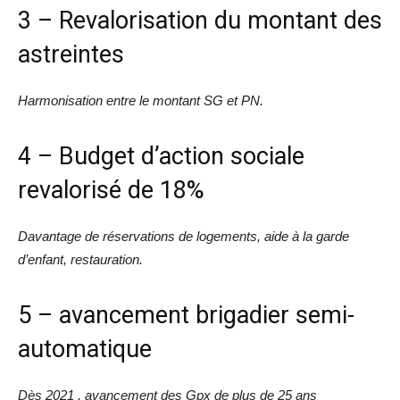
3 – Revalorisation du montant des
astreintes
Harmonisation entre le montant SG et PN.
4 – Budget d’action sociale
revalorisé de 18%
Davantage de réservations de logements, aide à la garde
d’enfant, restauration.
5 – avancement brigadier semi-
automatique
Dès 2021 , avancement des Gpx de plus de 25 ans