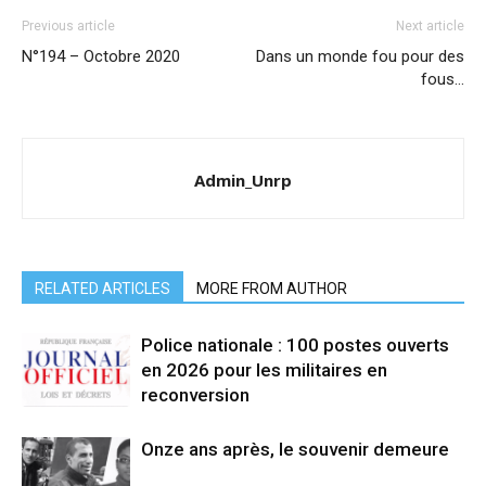
Previous article
Next article
N°194 – Octobre 2020
Dans un monde fou pour des
fous…
Admin_Unrp
RELATED ARTICLES
MORE FROM AUTHOR
Police nationale : 100 postes ouverts
en 2026 pour les militaires en
reconversion
Onze ans après, le souvenir demeure