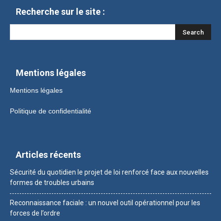
Recherche sur le site :
Mentions légales
Mentions légales
Politique de confidentialité
Articles récents
Sécurité du quotidien le projet de loi renforcé face aux nouvelles
formes de troubles urbains
Reconnaissance faciale : un nouvel outil opérationnel pour les
forces de l’ordre