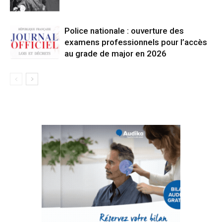
Police nationale : ouverture des
examens professionnels pour l’accès
au grade de major en 2026