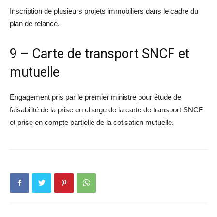
Inscription de plusieurs projets immobiliers dans le cadre du
plan de relance.
9 – Carte de transport SNCF et
mutuelle
Engagement pris par le premier ministre pour étude de
faisabilité de la prise en charge de la carte de transport SNCF
et prise en compte partielle de la cotisation mutuelle.