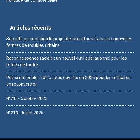
Articles récents
Sécurité du quotidien le projet de loi renforcé face aux nouvelles
formes de troubles urbains
Reconnaissance faciale : un nouvel outil opérationnel pour les
forces de l’ordre
Police nationale : 100 postes ouverts en 2026 pour les militaires
en reconversion
N°214- Octobre 2025
N°213- Juillet 2025