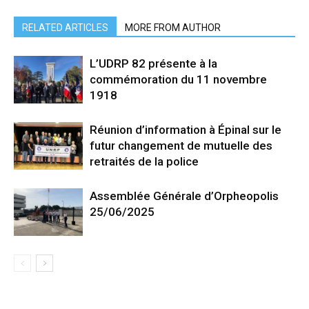
RELATED ARTICLES
MORE FROM AUTHOR
L’UDRP 82 présente à la
commémoration du 11 novembre
1918
Réunion d’information à Épinal sur le
futur changement de mutuelle des
retraités de la police
Assemblée Générale d’Orpheopolis
25/06/2025