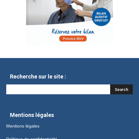
Recherche sur le site :
Mentions légales
Mentions légales
Politique de confidentialité