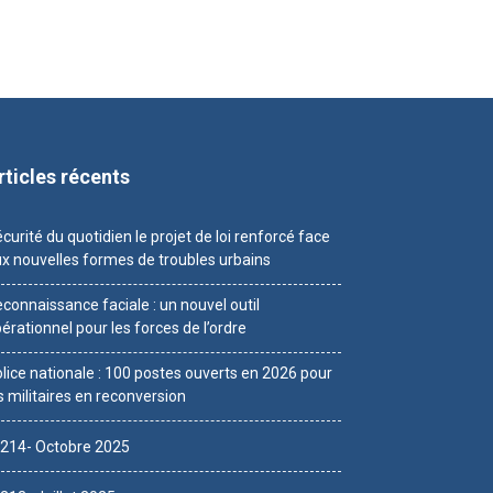
rticles récents
curité du quotidien le projet de loi renforcé face
x nouvelles formes de troubles urbains
connaissance faciale : un nouvel outil
érationnel pour les forces de l’ordre
lice nationale : 100 postes ouverts en 2026 pour
s militaires en reconversion
214- Octobre 2025