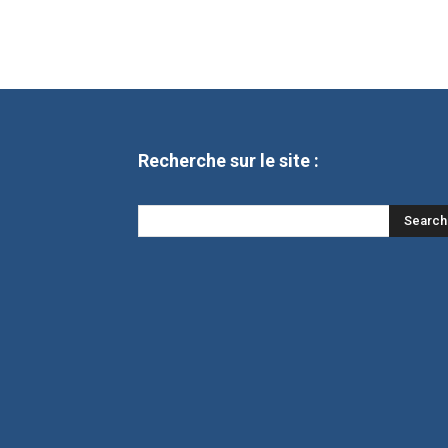
Recherche sur le site :