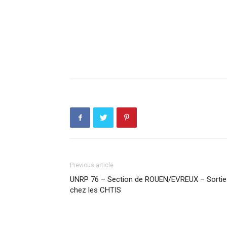
Previous article
UNRP 76 – Section de ROUEN/EVREUX – Sortie
chez les CHTIS