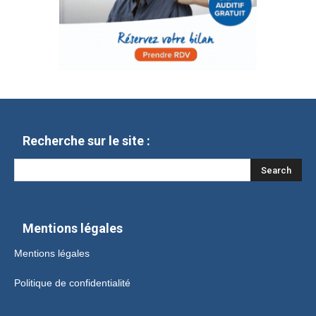
Recherche sur le site :
Mentions légales
Mentions légales
Politique de confidentialité