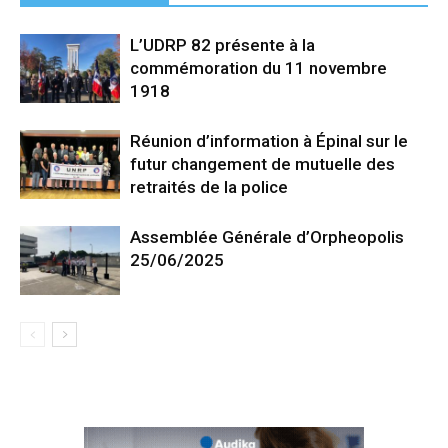
L’UDRP 82 présente à la
commémoration du 11 novembre
1918
Réunion d’information à Épinal sur le
futur changement de mutuelle des
retraités de la police
Assemblée Générale d’Orpheopolis
25/06/2025