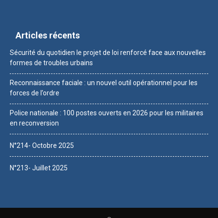
Articles récents
Sécurité du quotidien le projet de loi renforcé face aux nouvelles
formes de troubles urbains
Reconnaissance faciale : un nouvel outil opérationnel pour les
forces de l’ordre
Police nationale : 100 postes ouverts en 2026 pour les militaires
en reconversion
N°214- Octobre 2025
N°213- Juillet 2025