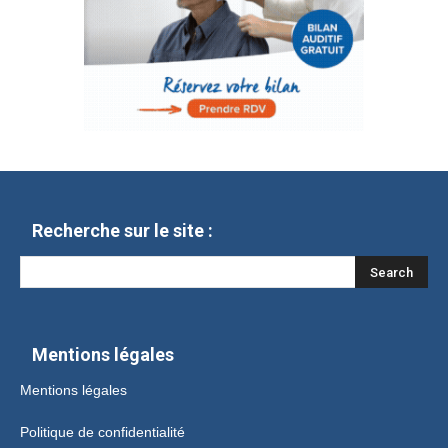
Recherche sur le site :
Mentions légales
Mentions légales
Politique de confidentialité