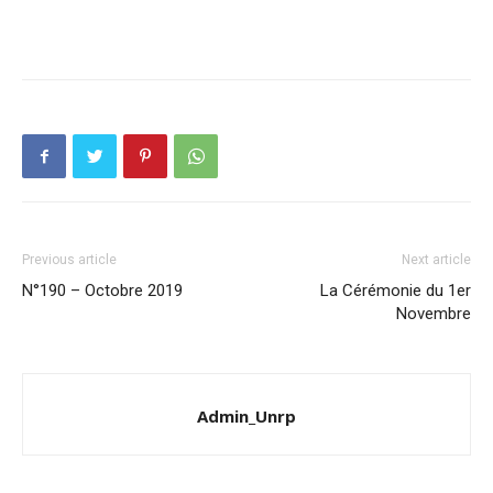
Previous article
Next article
N°190 – Octobre 2019
La Cérémonie du 1er
Novembre
Admin_Unrp