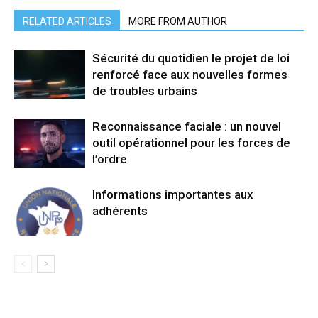
RELATED ARTICLES
MORE FROM AUTHOR
Sécurité du quotidien le projet de loi
renforcé face aux nouvelles formes
de troubles urbains
Reconnaissance faciale : un nouvel
outil opérationnel pour les forces de
l’ordre
Informations importantes aux
adhérents