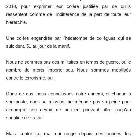
2019, pour exprimer leur colère justifiée par ce qu’ils
ressentent comme de l’indifférence de la part de toute leur
hiérarchie.
Une colère engendrée par l’hécatombe de collègues qui se
suicident, 51 au jour de la manif.
Nous ne sommes pas des militaires en temps de guerre, où le
nombre de morts importe peu. Nous sommes mobilisés
contre le terrorisme, oui !
Dans ce cas, nous connaissons notre ennemi, et chacun à
son poste, dans sa mission, ne ménage pas sa peine pour
accomplir son devoir de policier, pouvant aller jusqu’au
sacrifice de sa vie.
Mais contre ce mal qui ronge depuis des années les