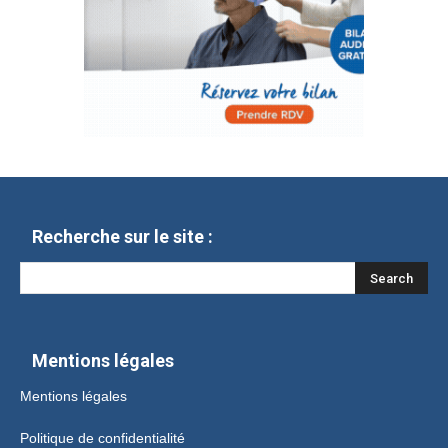
Recherche sur le site :
Mentions légales
Mentions légales
Politique de confidentialité