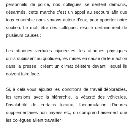
personnels de police, nos collègues se sentent démunis,
désarmés, cette marche c’est un appel au secours afin que
tous ensemble nous soyons autour d’eux, pour apporter notre
soutien. Le mal- être des collègues résulte certainement de
plusieurs causes ;
Les attaques verbales injurieuses, les attaques physiques
qu’ils subissent au quotidien, les mises en cause de leur action
dans la presse créent un climat délétère devant lequel ils
doivent faire face.
Si, à cela vous ajoutez les conditions de travail déplorables,
les tensions avec la hiérarchie, la vétusté des véhicules,
l’insalubrité de certains locaux, l’accumulation d’heures
supplémentaires non payées etc, on comprend aisément que
les collègues aillent travailler