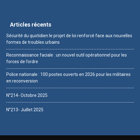
Articles récents
Sécurité du quotidien le projet de loi renforcé face aux nouvelles
formes de troubles urbains
Reconnaissance faciale : un nouvel outil opérationnel pour les
forces de l’ordre
Police nationale : 100 postes ouverts en 2026 pour les militaires
en reconversion
N°214- Octobre 2025
N°213- Juillet 2025