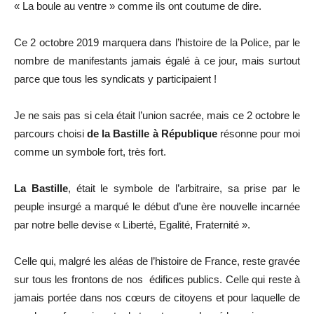
« La boule au ventre » comme ils ont coutume de dire.
Ce 2 octobre 2019 marquera dans l’histoire de la Police, par le
nombre de manifestants jamais égalé à ce jour, mais surtout
parce que tous les syndicats y participaient !
Je ne sais pas si cela était l’union sacrée, mais ce 2 octobre le
parcours choisi
de la Bastille à
République
résonne pour moi
comme un symbole fort, très fort.
La Bastille
, était le symbole de l’arbitraire, sa prise par le
peuple insurgé a marqué le début d’une ère nouvelle incarnée
par notre belle devise « Liberté, Egalité, Fraternité ».
Celle qui, malgré les aléas de l’histoire de France, reste gravée
sur tous les frontons de nos édifices publics. Celle qui reste à
jamais portée dans nos cœurs de citoyens et pour laquelle de